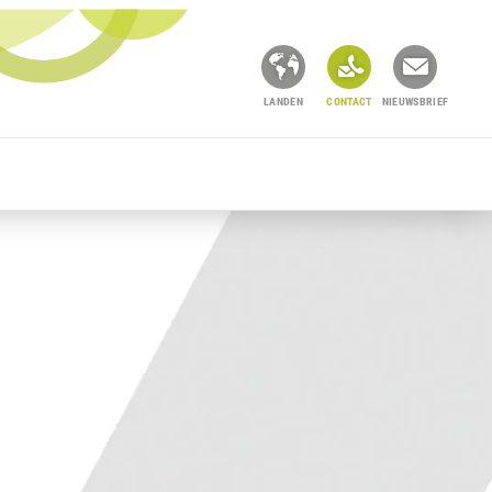
LANDEN
CONTACT
NIEUWSBRIEF