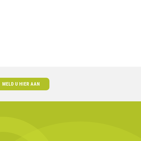
MELD U HIER AAN