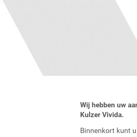
Wij hebben uw aa
Kulzer Vivida.
Binnenkort kunt u