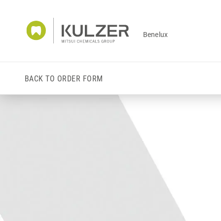
Benelux
BACK TO ORDER FORM