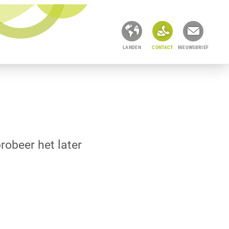
LANDEN
CONTACT
NIEUWSBRIEF
robeer het later