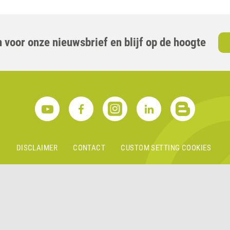
 voor onze nieuwsbrief en blijf op de hoogte
G
DISCLAIMER
CONTACT
CUSTOM SETTING COOKIES