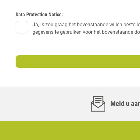
Data Protection Notice:
Ja, ik zou graag het bovenstaande willen bestell
gegevens te gebruiken voor het bovenstaande do
Meld u aan