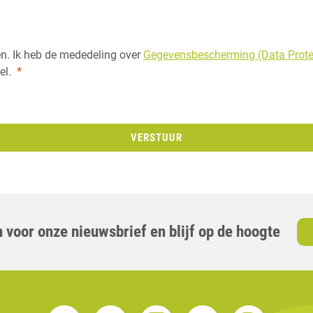
en. Ik heb de mededeling over
Gegevensbescherming (Data Protec
el.
*
VERSTUUR
 voor onze nieuwsbrief en blijf op de hoogte