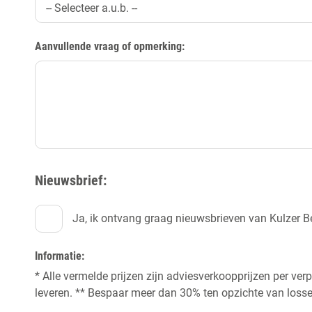
-- Selecteer a.u.b. --
Aanvullende vraag of opmerking:
Nieuwsbrief:
Ja, ik ontvang graag nieuwsbrieven van Kulzer B
Informatie:
* Alle vermelde prijzen zijn adviesverkoopprijzen per ve
leveren. ** Bespaar meer dan 30% ten opzichte van losse 