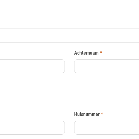
Achternaam
*
Huisnummer
*