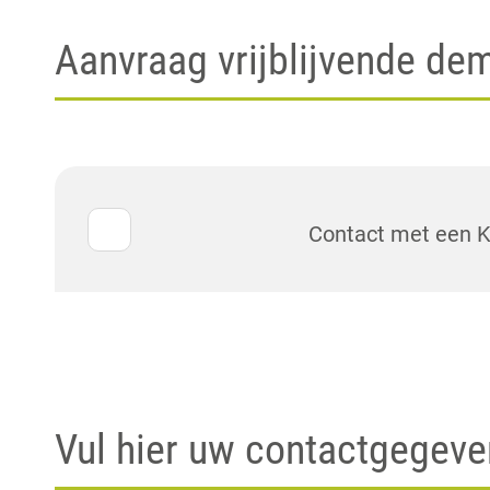
Aanvraag vrijblijvende de
Contact met een Ku
Vul hier uw contactgegeve