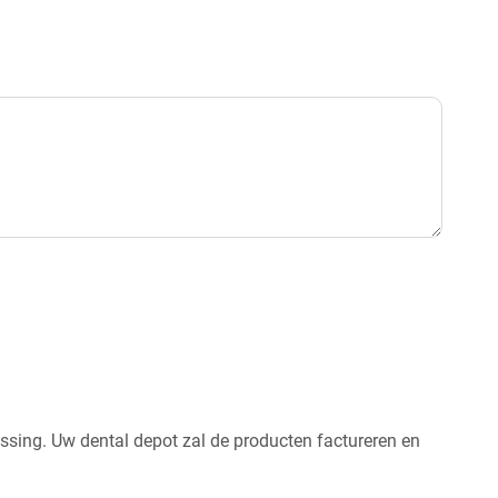
assing. Uw dental depot zal de producten factureren en