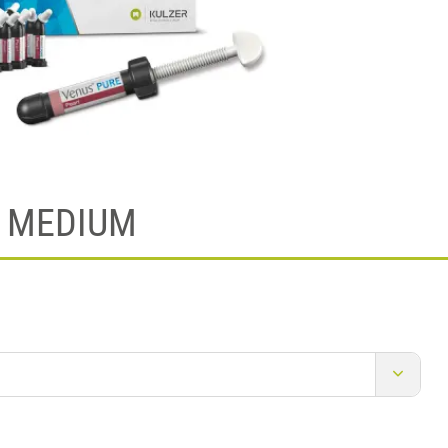
ur MEDIUM