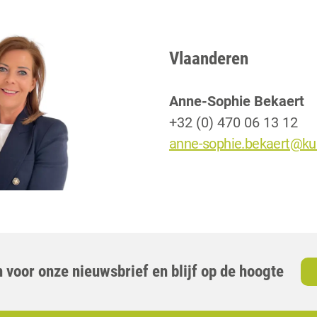
Vlaanderen
Anne-Sophie Bekaert
+32 (0) 470 06 13 12
anne-sophie.bekaert@ku
 voor onze nieuwsbrief en blijf op de hoogte