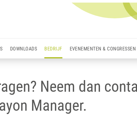
S
DOWNLOADS
BEDRIJF
EVENEMENTEN & CONGRESSEN
vragen? Neem dan conta
ayon Manager.