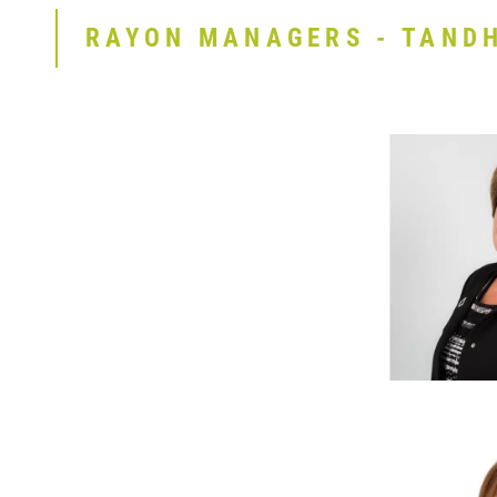
RAYON MANAGERS - TAND