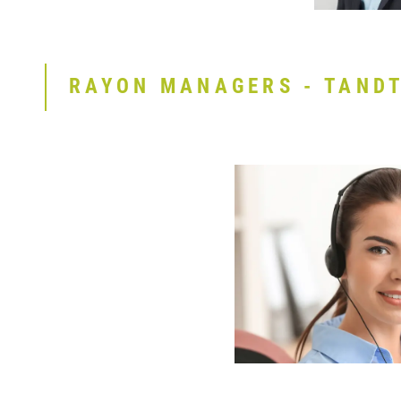
RAYON MANAGERS - TAND