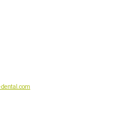
-dental.com