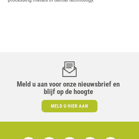
Meld u aan voor onze nieuwsbrief en
blijf op de hoogte
MELD U HIER AAN