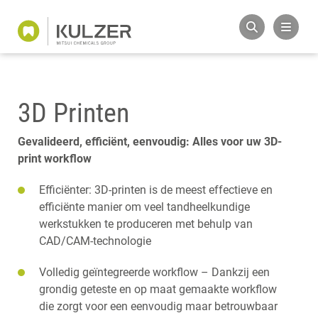
3D Printen
Gevalideerd, efficiënt, eenvoudig: Alles voor uw 3D-
print workflow
Efficiënter: 3D-printen is de meest effectieve en
efficiënte manier om veel tandheelkundige
werkstukken te produceren met behulp van
CAD/CAM-technologie
Volledig geïntegreerde workflow – Dankzij een
grondig geteste en op maat gemaakte workflow
die zorgt voor een eenvoudig maar betrouwbaar