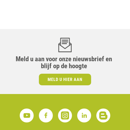
Meld u aan voor onze nieuwsbrief en
blijf op de hoogte
MELD U HIER AAN