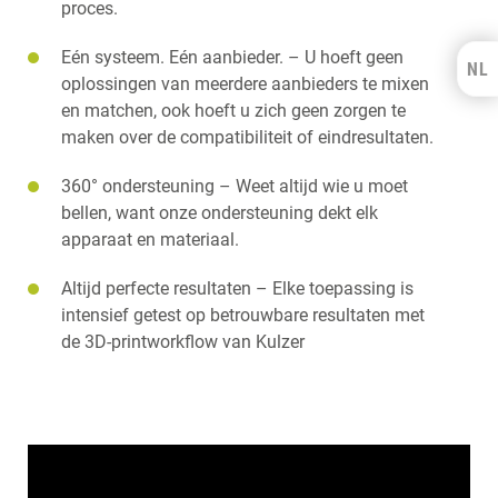
proces.
Eén systeem. Eén aanbieder. – U hoeft geen
NL
Kulzer Benelux
oplossingen van meerdere aanbieders te mixen
en matchen, ook hoeft u zich geen zorgen te
FRANÇAIS
maken over de compatibiliteit of eindresultaten.
360° ondersteuning – Weet altijd wie u moet
bellen, want onze ondersteuning dekt elk
apparaat en materiaal.
Altijd perfecte resultaten – Elke toepassing is
intensief getest op betrouwbare resultaten met
de 3D-printworkflow van Kulzer