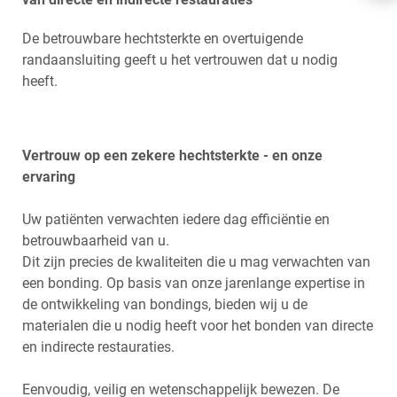
FRANÇAIS
De betrouwbare hechtsterkte en overtuigende
randaansluiting geeft u het vertrouwen dat u nodig
heeft.
Vertrouw op een zekere hechtsterkte - en onze
ervaring
Uw patiënten verwachten iedere dag efficiëntie en
betrouwbaarheid van u.
Dit zijn precies de kwaliteiten die u mag verwachten van
een bonding. Op basis van onze jarenlange expertise in
de ontwikkeling van bondings, bieden wij u de
materialen die u nodig heeft voor het bonden van directe
en indirecte restauraties.
Eenvoudig, veilig en wetenschappelijk bewezen. De