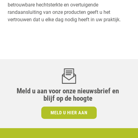
betrouwbare hechtsterkte en overtuigende
randaansluiting van onze producten geeft u het
vertrouwen dat u elke dag nodig heeft in uw praktijk.
Meld u aan voor onze nieuwsbrief en
blijf op de hoogte
MELD U HIER AAN