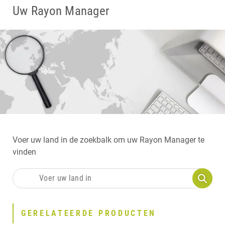
Uw Rayon Manager
Voer uw land in de zoekbalk om uw Rayon Manager te
vinden
GERELATEERDE PRODUCTEN