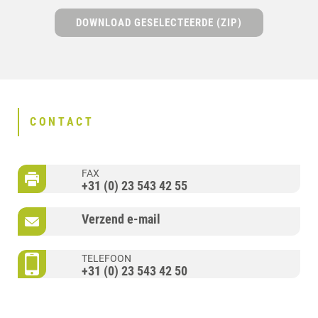
DOWNLOAD GESELECTEERDE (ZIP)
CONTACT
FAX
+31 (0) 23 543 42 55
Verzend e-mail
TELEFOON
+31 (0) 23 543 42 50