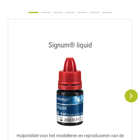
Signum® liquid
Hulpmiddel voor het modelleren en reproduceren van de