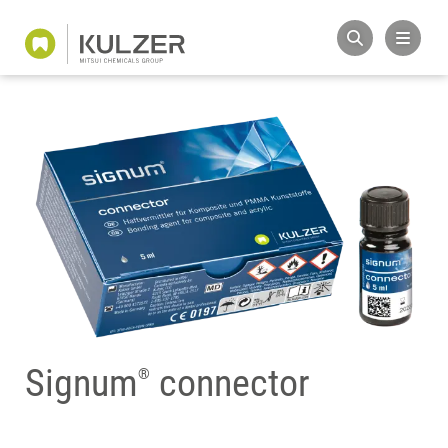
Signum
connector
®