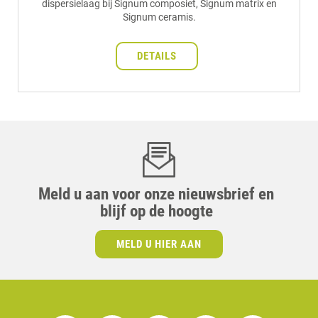
dispersielaag bij Signum composiet, Signum matrix en
Signum ceramis.
DETAILS
Meld u aan voor onze nieuwsbrief en
blijf op de hoogte
MELD U HIER AAN