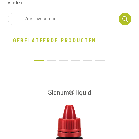
vinden
GERELATEERDE PRODUCTEN
Signum® liquid