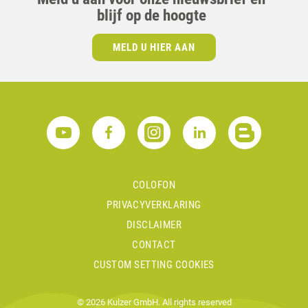
blijf op de hoogte
MELD U HIER AAN
COLOFON
PRIVACYVERKLARING
DISCLAIMER
CONTACT
CUSTOM SETTING COOKIES
© 2026 Kulzer GmbH. All rights reserved