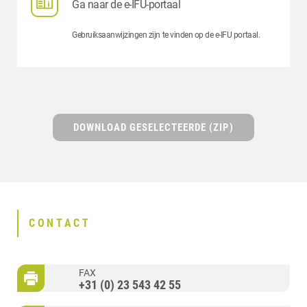
Ga naar de e-IFU-portaal
Gebruiksaanwijzingen zijn te vinden op de e-IFU portaal.
DOWNLOAD GESELECTEERDE (ZIP)
CONTACT
FAX
+31 (0) 23 543 42 55