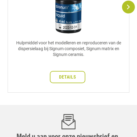
Hulpmiddel voor het modelleren en reproduceren van de
dispersielaag bij Signum composiet, Signum matrix en
Signum ceramis.
DETAILS
Meld u aan voor onze nieuwsbrief en