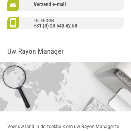
Verzend e-mail
TELEFOON
+31 (0) 23 543 42 50
Uw Rayon Manager
Voer uw land in de zoekbalk om uw Rayon Manager te