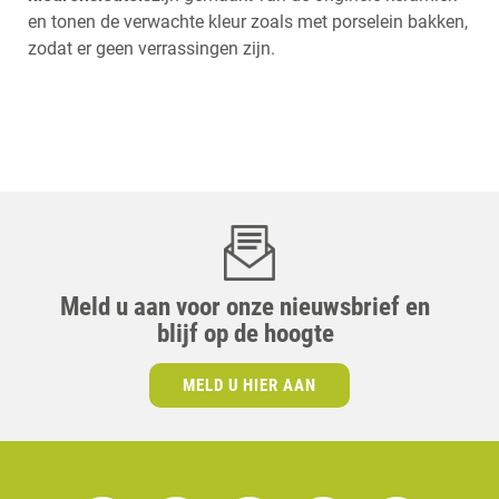
en tonen de verwachte kleur zoals met porselein bakken,
zodat er geen verrassingen zijn.
Meld u aan voor onze nieuwsbrief en
blijf op de hoogte
MELD U HIER AAN