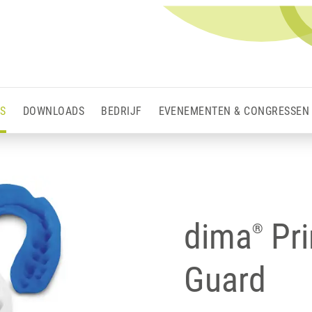
S
DOWNLOADS
BEDRIJF
EVENEMENTEN & CONGRESSEN
dima
Pri
®
Guard