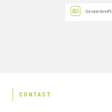
Ga naar de e-IFU
CONTACT