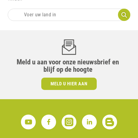
Meld u aan voor onze nieuwsbrief en
blijf op de hoogte
MELD U HIER AAN