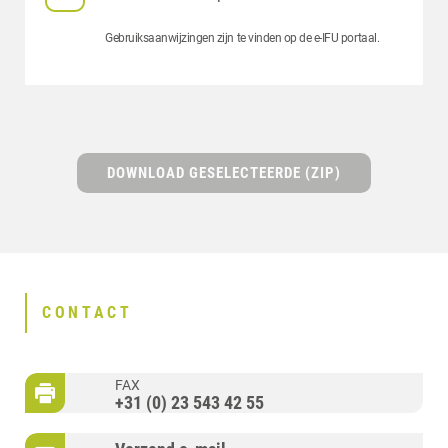
Gebruiksaanwijzingen zijn te vinden op de e-IFU portaal.
DOWNLOAD GESELECTEERDE (ZIP)
CONTACT
FAX
+31 (0) 23 543 42 55