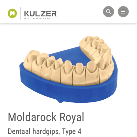
Moldarock Royal
Dentaal hardgips, Type 4