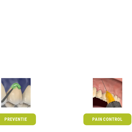
PREVENTIE
PAIN CONTROL