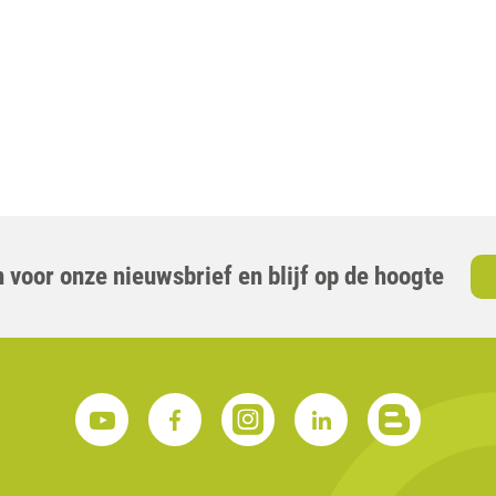
 voor onze nieuwsbrief en blijf op de hoogte