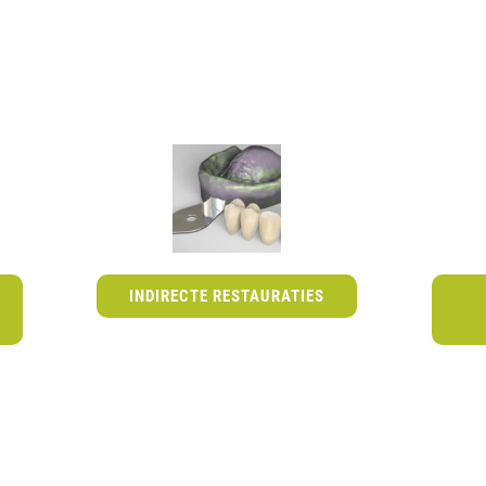
INDIRECTE RESTAURATIES