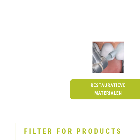
RESTAURATIEVE
MATERIALEN
FILTER FOR PRODUCTS