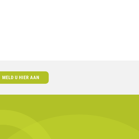
MELD U HIER AAN