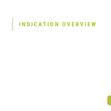
INDICATION OVERVIEW