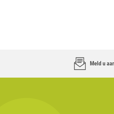
Meld u aan