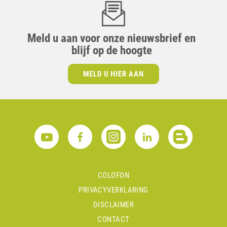
Meld u aan voor onze nieuwsbrief en
blijf op de hoogte
MELD U HIER AAN
COLOFON
PRIVACYVERKLARING
DISCLAIMER
CONTACT