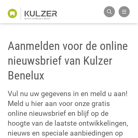
Aanmelden voor de online
nieuwsbrief van Kulzer
Benelux
Vul nu uw gegevens in en meld u aan!
Meld u hier aan voor onze gratis
online nieuwsbrief en blijf op de
hoogte van de laatste ontwikkelingen,
nieuws en speciale aanbiedingen op