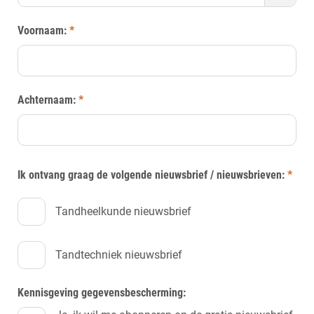
Voornaam:
*
Achternaam:
*
Ik ontvang graag de volgende nieuwsbrief / nieuwsbrieven:
*
Tandheelkunde nieuwsbrief
Tandtechniek nieuwsbrief
Kennisgeving gegevensbescherming: