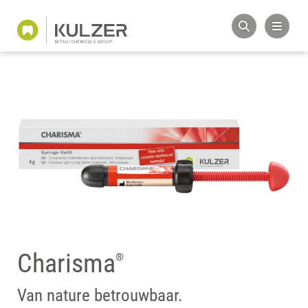
Charisma
®
Van nature betrouwbaar.