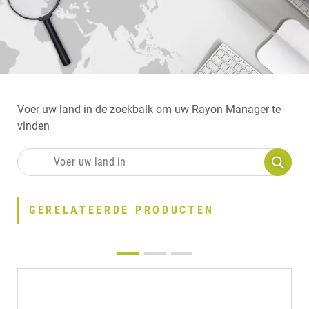
Voer uw land in de zoekbalk om uw Rayon Manager te
vinden
GERELATEERDE PRODUCTEN