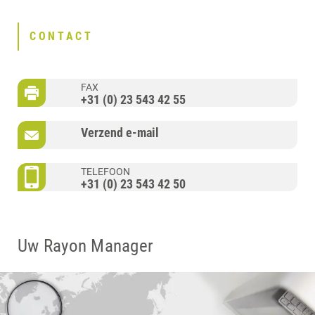
CONTACT
FAX
+31 (0) 23 543 42 55
Verzend e-mail
TELEFOON
+31 (0) 23 543 42 50
Uw Rayon Manager