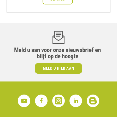
Meld u aan voor onze nieuwsbrief en
blijf op de hoogte
MELD U HIER AAN