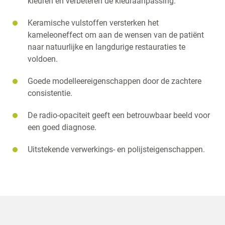
kleuren en verbeteren de kleuraanpassing.
Keramische vulstoffen versterken het
kameleoneffect om aan de wensen van de patiënt
naar natuurlijke en langdurige restauraties te
voldoen.
Goede modelleereigenschappen door de zachtere
consistentie.
De radio-opaciteit geeft een betrouwbaar beeld voor
een goed diagnose.
Uitstekende verwerkings- en polijsteigenschappen.