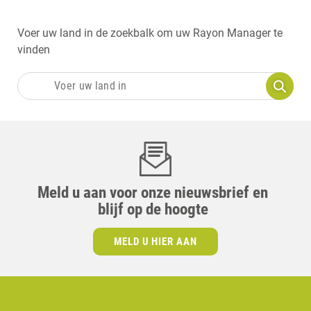
Voer uw land in de zoekbalk om uw Rayon Manager te
vinden
Meld u aan voor onze nieuwsbrief en
blijf op de hoogte
MELD U HIER AAN