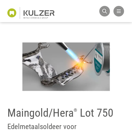
Maingold/Hera
Lot 750
®
Edelmetaalsoldeer voor