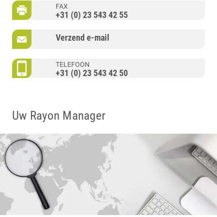
FAX
+31 (0) 23 543 42 55
Verzend e-mail
TELEFOON
+31 (0) 23 543 42 50
Uw Rayon Manager