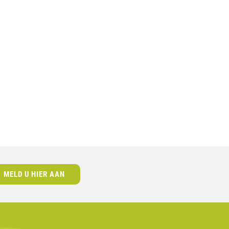
MELD U HIER AAN