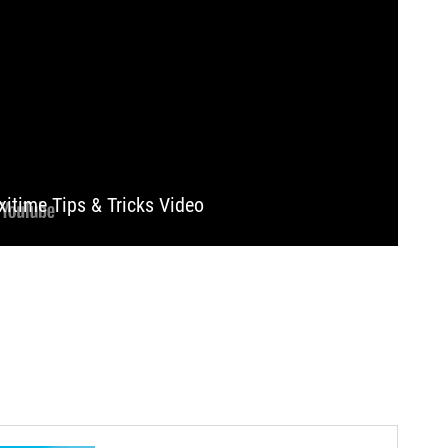
xitime Tips & Tricks Video