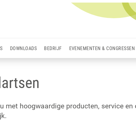
S
DOWNLOADS
BEDRIJF
EVENEMENTEN & CONGRESSEN
dartsen
u met hoogwaardige producten, service en 
jk.