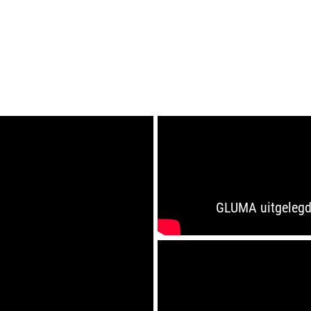
GLUMA uitgeleg