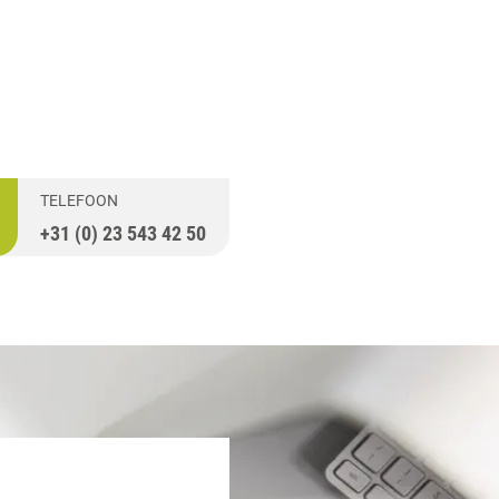
TELEFOON
+31 (0) 23 543 42 50