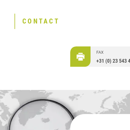
CONTACT
FAX
+31 (0) 23 543 