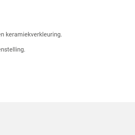
n keramiekverkleuring.
nstelling.