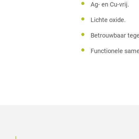
Ag- en Cu-vrij.
Lichte oxide.
Betrouwbaar tege
Functionele same