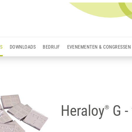
S
DOWNLOADS
BEDRIJF
EVENEMENTEN & CONGRESSEN
Heraloy
G -
®