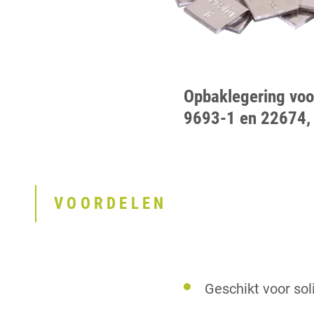
Opbaklegering voo
9693-1 en 22674, 
VOORDELEN
Geschikt voor sol