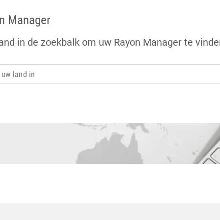
n Manager
and in de zoekbalk om uw Rayon Manager te vinde