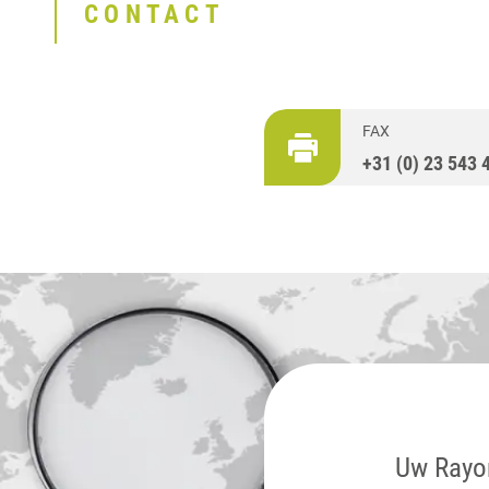
CONTACT
FAX
+31 (0) 23 543 
Uw Rayo