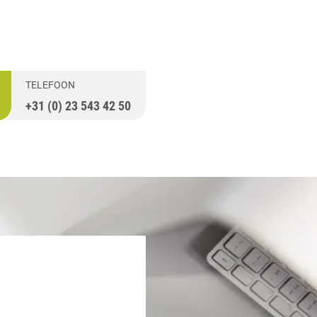
TELEFOON
+31 (0) 23 543 42 50