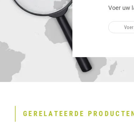
Voer uw l
GERELATEERDE PRODUCTE