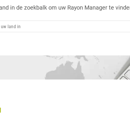
and in de zoekbalk om uw Rayon Manager te vinde
N