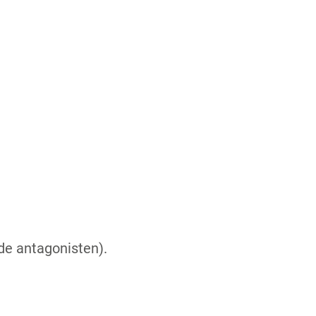
de antagonisten).