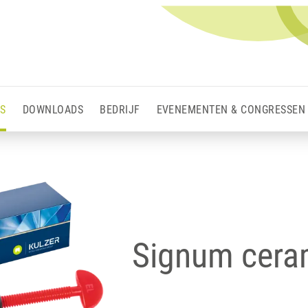
S
DOWNLOADS
BEDRIJF
EVENEMENTEN & CONGRESSEN
Signum cera