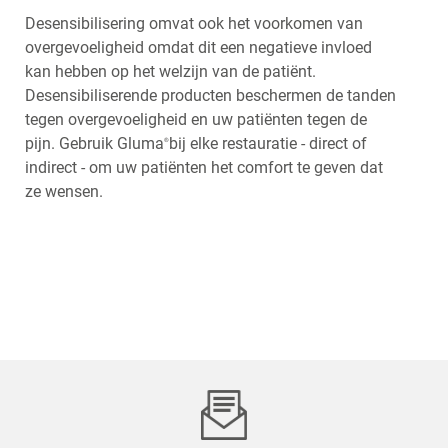
Desensibilisering omvat ook het voorkomen van
overgevoeligheid omdat dit een negatieve invloed
kan hebben op het welzijn van de patiënt.
Desensibiliserende producten beschermen de tanden
tegen overgevoeligheid en uw patiënten tegen de
pijn. Gebruik Gluma
bij elke restauratie - direct of
®
indirect - om uw patiënten het comfort te geven dat
ze wensen.