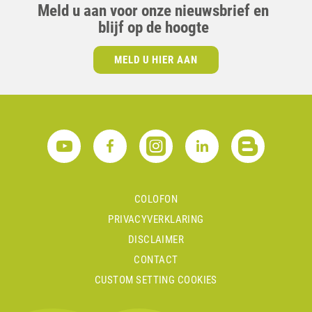
Meld u aan voor onze nieuwsbrief en
blijf op de hoogte
MELD U HIER AAN
COLOFON
PRIVACYVERKLARING
DISCLAIMER
CONTACT
CUSTOM SETTING COOKIES